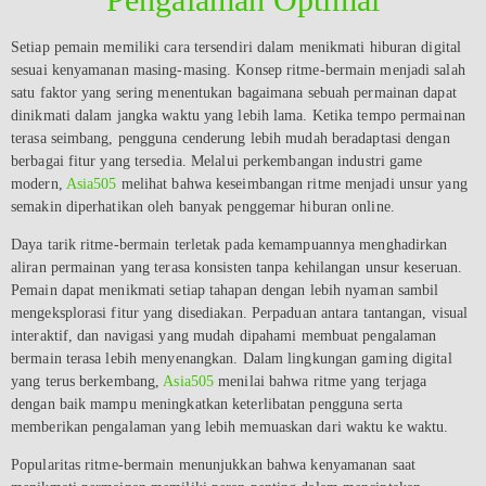
Setiap pemain memiliki cara tersendiri dalam menikmati hiburan digital
sesuai kenyamanan masing-masing. Konsep ritme-bermain menjadi salah
satu faktor yang sering menentukan bagaimana sebuah permainan dapat
dinikmati dalam jangka waktu yang lebih lama. Ketika tempo permainan
terasa seimbang, pengguna cenderung lebih mudah beradaptasi dengan
berbagai fitur yang tersedia. Melalui perkembangan industri game
modern,
Asia505
melihat bahwa keseimbangan ritme menjadi unsur yang
semakin diperhatikan oleh banyak penggemar hiburan online.
Daya tarik ritme-bermain terletak pada kemampuannya menghadirkan
aliran permainan yang terasa konsisten tanpa kehilangan unsur keseruan.
Pemain dapat menikmati setiap tahapan dengan lebih nyaman sambil
mengeksplorasi fitur yang disediakan. Perpaduan antara tantangan, visual
interaktif, dan navigasi yang mudah dipahami membuat pengalaman
bermain terasa lebih menyenangkan. Dalam lingkungan gaming digital
yang terus berkembang,
Asia505
menilai bahwa ritme yang terjaga
dengan baik mampu meningkatkan keterlibatan pengguna serta
memberikan pengalaman yang lebih memuaskan dari waktu ke waktu.
Popularitas ritme-bermain menunjukkan bahwa kenyamanan saat