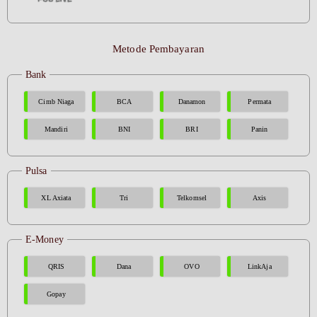
Metode Pembayaran
Bank
Cimb Niaga
BCA
Danamon
Permata
Mandiri
BNI
BRI
Panin
Pulsa
XL Axiata
Tri
Telkomsel
Axis
E-Money
QRIS
Dana
OVO
LinkAja
Gopay