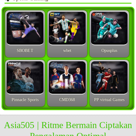
SBOBET
wbet
Opusplus
Pinnacle Sports
CMD368
PP virtual Games
Asia505 | Ritme Bermain Ciptakan
Pengalaman Optimal