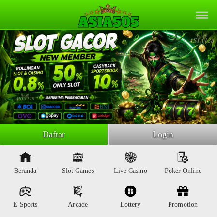
Tentang Kami
Author
Panduan Bermain
F.A.Q
Daftar
Login
Beranda
Slot Games
Live Casino
Poker Online
E-Sports
Arcade
Lottery
Promotion