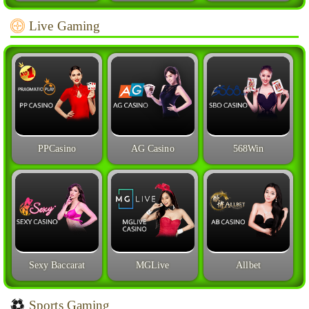
Live Gaming
PPCasino
AG Casino
568Win
Sexy Baccarat
MGLive
Allbet
Sports Gaming