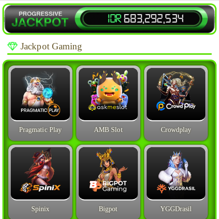
Jackpot Gaming
Pragmatic Play
AMB Slot
Crowdplay
Spinix
Bigpot
YGGDrasil