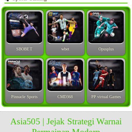
SBOBET
wbet
Opusplus
Pinnacle Sports
CMD368
PP virtual Games
Asia505 | Jejak Strategi Warnai
Permainan Modern