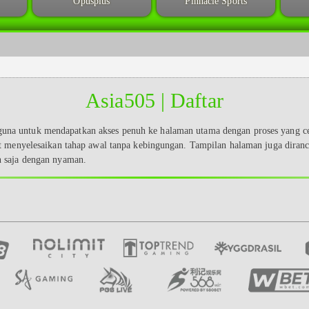
Opusplus
Pinnacle Sports
Asia505 | Daftar
na untuk mendapatkan akses penuh ke halaman utama dengan proses yang cepa
at menyelesaikan tahap awal tanpa kebingungan. Tampilan halaman juga diranc
n saja dengan nyaman.